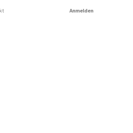
kt
Anmelden