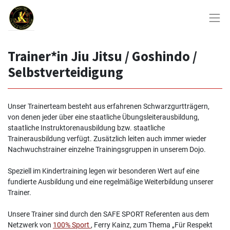
Trainer*in Jiu Jitsu / Goshindo /
Selbstverteidigung
Unser Trainerteam besteht aus erfahrenen Schwarzgurtträgern,
von denen jeder über eine staatliche Übungsleiterausbildung,
staatliche Instruktorenausbildung bzw. staatliche
Trainerausbildung verfügt. Zusätzlich leiten auch immer wieder
Nachwuchstrainer einzelne Trainingsgruppen in unserem Dojo.
Speziell im Kindertraining legen wir besonderen Wert auf eine
fundierte Ausbildung und eine regelmäßige Weiterbildung unserer
Trainer.
Unsere Trainer sind
durch den SAFE SPORT Referenten aus dem
Netzwerk von
100% Sport
, Ferry Kainz, zum Thema „Für Respekt