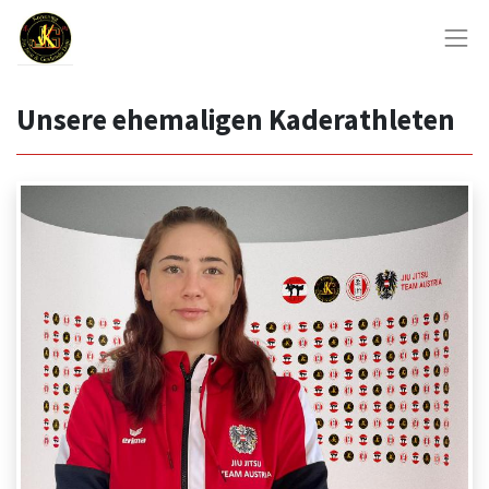
Unsere ehemaligen Kaderathleten