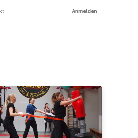
kt
Anmelden