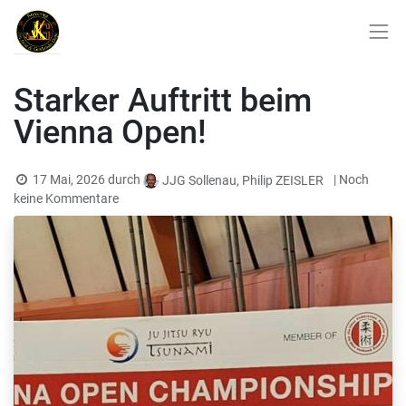
Starker Auftritt beim
Vienna Open!
17 Mai, 2026
durch
| Noch
JJG Sollenau, Philip ZEISLER
keine Kommentare