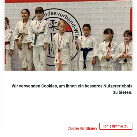
Wir verwenden Cookies, um Ihnen ein besseres Nutzererlebnis
zu bieten.
Ich stimme zu
Cookie Richtlinien