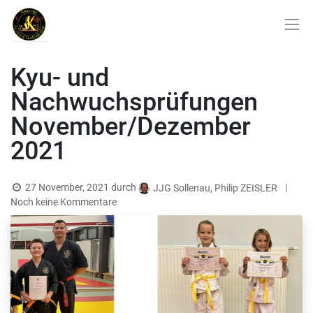
Kyu- und
Nachwuchsprüfungen
November/Dezember
2021
27 November, 2021
durch
|
JJG Sollenau, Philip ZEISLER
Noch keine Kommentare