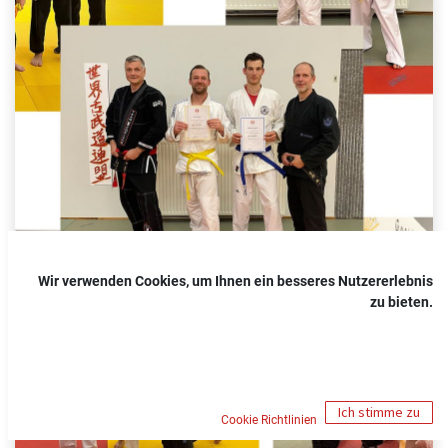
Wir verwenden Cookies, um Ihnen ein besseres Nutzererlebnis
zu bieten.
Ich stimme zu
Cookie Richtlinien