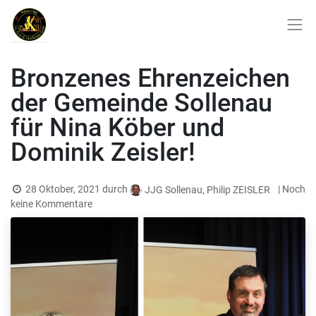
Bronzenes Ehrenzeichen
der Gemeinde Sollenau
für Nina Köber und
Dominik Zeisler!
28 Oktober, 2021
durch
| Noch
JJG Sollenau, Philip ZEISLER
keine Kommentare