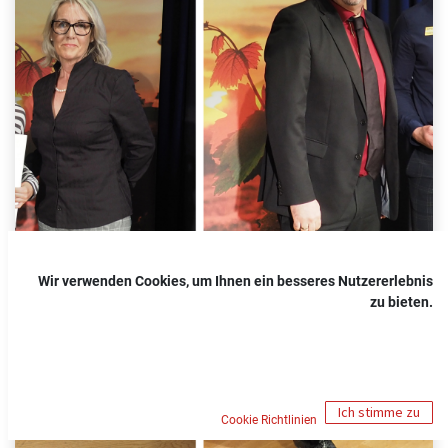
Wir verwenden Cookies, um Ihnen ein besseres Nutzererlebnis
zu bieten.
Ich stimme zu
Cookie Richtlinien