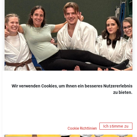
Wir verwenden Cookies, um Ihnen ein besseres Nutzererlebnis
zu bieten.
Ich stimme zu
Cookie Richtlinien