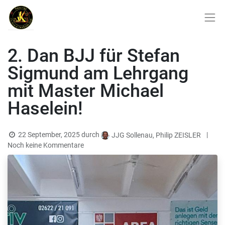
2. Dan BJJ für Stefan
Sigmund am Lehrgang
mit Master Michael
Haselein!
22 September, 2025
durch
|
JJG Sollenau, Philip ZEISLER
Noch keine Kommentare