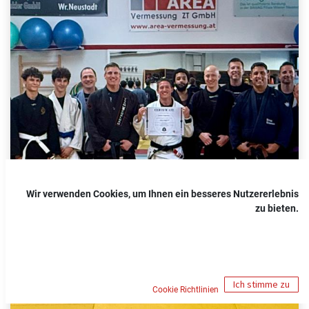
Wir verwenden Cookies, um Ihnen ein besseres Nutzererlebnis
zu bieten.
Ich stimme zu
Cookie Richtlinien