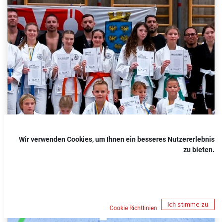
Wir verwenden Cookies, um Ihnen ein besseres Nutzererlebnis
zu bieten.
Ich stimme zu
Cookie Richtlinien