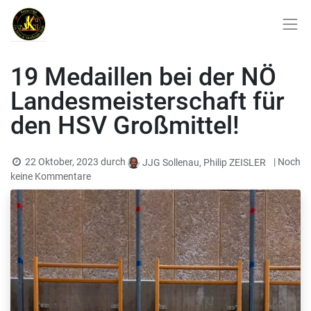
19 Medaillen bei der NÖ
Landesmeisterschaft für
den HSV Großmittel!
22 Oktober, 2023
durch
| Noch
JJG Sollenau, Philip ZEISLER
keine Kommentare