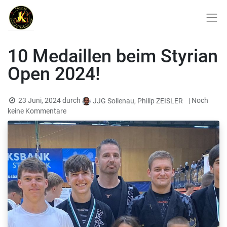
10 Medaillen beim Styrian
Open 2024!
23 Juni, 2024
durch
| Noch
JJG Sollenau, Philip ZEISLER
keine Kommentare