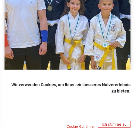
Wir verwenden Cookies, um Ihnen ein besseres Nutzererlebnis
zu bieten.
Ich stimme zu
Cookie Richtlinien