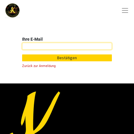
Ihre E-Mail
Bestätigen
Zurück zur Anmeldung